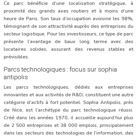
Ce parc bénéficie d’une localisation stratégique, à
proximité des grands axes routiers et à moins d’une
heure de Paris. Son taux d’occupation avoisine les 98%,
témoignant de son attractivité auprès des entreprises du
secteur logistique. Pour les investisseurs, ce type de parc
présente l’avantage de baux long terme avec des
locataires solides, assurant des revenus stables et
prévisibles.
Parcs technologiques : focus sur sophia
antipolis
Les parcs technologiques, dédiés aux entreprises
innovantes et aux activités de R&D, constituent une autre
catégorie d’actifs à fort potentiel. Sophia Antipolis, près
de Nice, est l’archétype du parc technologique réussi.
Créé dans les années 1970, il accueille aujourd’hui plus
de 2 500 entreprises et 38 000 emplois, principalement
dans les secteurs des technologies de l’information, des