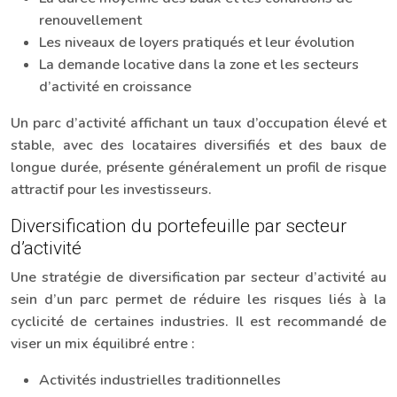
renouvellement
Les niveaux de loyers pratiqués et leur évolution
La demande locative dans la zone et les secteurs
d’activité en croissance
Un parc d’activité affichant un taux d’occupation élevé et
stable, avec des locataires diversifiés et des baux de
longue durée, présente généralement un profil de risque
attractif pour les investisseurs.
Diversification du portefeuille par secteur
d’activité
Une stratégie de diversification par secteur d’activité au
sein d’un parc permet de réduire les risques liés à la
cyclicité de certaines industries. Il est recommandé de
viser un mix équilibré entre :
Activités industrielles traditionnelles