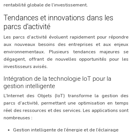
rentabilité globale de l’investissement.
Tendances et innovations dans les
parcs d’activité
Les parcs d’activité évoluent rapidement pour répondre
aux nouveaux besoins des entreprises et aux enjeux
environnementaux. Plusieurs tendances majeures se
dégagent, offrant de nouvelles opportunités pour les
investisseurs avisés.
Intégration de la technologie IoT pour la
gestion intelligente
L’Internet des Objets (IoT) transforme la gestion des
parcs d’activité, permettant une optimisation en temps
réel des ressources et des services. Les applications sont
nombreuses :
Gestion intelligente de l’énergie et de l’éclairage