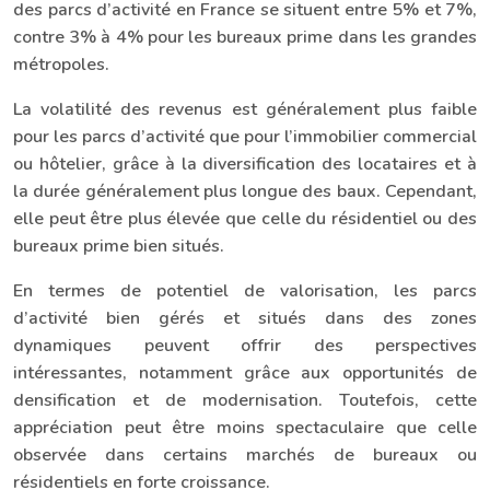
des parcs d’activité en France se situent entre 5% et 7%,
contre 3% à 4% pour les bureaux prime dans les grandes
métropoles.
La volatilité des revenus est généralement plus faible
pour les parcs d’activité que pour l’immobilier commercial
ou hôtelier, grâce à la diversification des locataires et à
la durée généralement plus longue des baux. Cependant,
elle peut être plus élevée que celle du résidentiel ou des
bureaux prime bien situés.
En termes de potentiel de valorisation, les parcs
d’activité bien gérés et situés dans des zones
dynamiques peuvent offrir des perspectives
intéressantes, notamment grâce aux opportunités de
densification et de modernisation. Toutefois, cette
appréciation peut être moins spectaculaire que celle
observée dans certains marchés de bureaux ou
résidentiels en forte croissance.