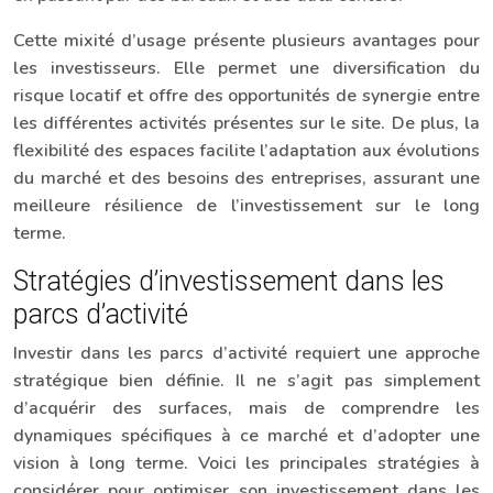
Cette mixité d’usage présente plusieurs avantages pour
les investisseurs. Elle permet une diversification du
risque locatif et offre des opportunités de synergie entre
les différentes activités présentes sur le site. De plus, la
flexibilité des espaces facilite l’adaptation aux évolutions
du marché et des besoins des entreprises, assurant une
meilleure résilience de l’investissement sur le long
terme.
Stratégies d’investissement dans les
parcs d’activité
Investir dans les parcs d’activité requiert une approche
stratégique bien définie. Il ne s’agit pas simplement
d’acquérir des surfaces, mais de comprendre les
dynamiques spécifiques à ce marché et d’adopter une
vision à long terme. Voici les principales stratégies à
considérer pour optimiser son investissement dans les