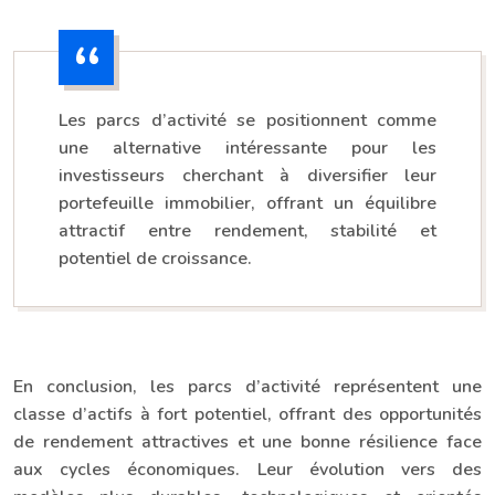
Les parcs d’activité se positionnent comme
une alternative intéressante pour les
investisseurs cherchant à diversifier leur
portefeuille immobilier, offrant un équilibre
attractif entre rendement, stabilité et
potentiel de croissance.
En conclusion, les parcs d’activité représentent une
classe d’actifs à fort potentiel, offrant des opportunités
de rendement attractives et une bonne résilience face
aux cycles économiques. Leur évolution vers des