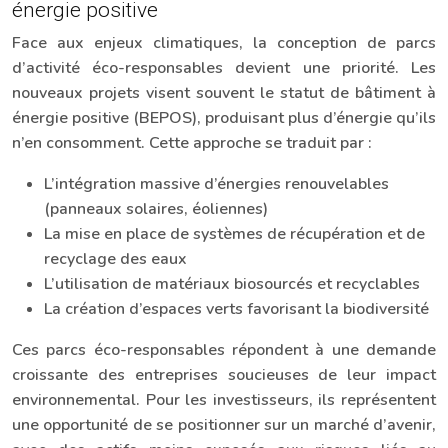
énergie positive
Face aux enjeux climatiques, la conception de parcs
d’activité éco-responsables devient une priorité. Les
nouveaux projets visent souvent le statut de bâtiment à
énergie positive (BEPOS), produisant plus d’énergie qu’ils
n’en consomment. Cette approche se traduit par :
L’intégration massive d’énergies renouvelables
(panneaux solaires, éoliennes)
La mise en place de systèmes de récupération et de
recyclage des eaux
L’utilisation de matériaux biosourcés et recyclables
La création d’espaces verts favorisant la biodiversité
Ces parcs éco-responsables répondent à une demande
croissante des entreprises soucieuses de leur impact
environnemental. Pour les investisseurs, ils représentent
une opportunité de se positionner sur un marché d’avenir,