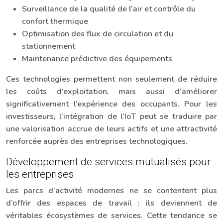
Surveillance de la qualité de l’air et contrôle du
confort thermique
Optimisation des flux de circulation et du
stationnement
Maintenance prédictive des équipements
Ces technologies permettent non seulement de réduire
les coûts d’exploitation, mais aussi d’améliorer
significativement l’expérience des occupants. Pour les
investisseurs, l’intégration de l’IoT peut se traduire par
une valorisation accrue de leurs actifs et une attractivité
renforcée auprès des entreprises technologiques.
Développement de services mutualisés pour
les entreprises
Les parcs d’activité modernes ne se contentent plus
d’offrir des espaces de travail : ils deviennent de
véritables écosystèmes de services. Cette tendance se