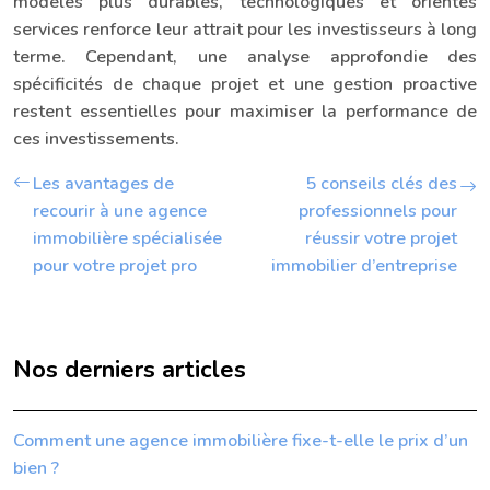
modèles plus durables, technologiques et orientés
services renforce leur attrait pour les investisseurs à long
terme. Cependant, une analyse approfondie des
spécificités de chaque projet et une gestion proactive
restent essentielles pour maximiser la performance de
ces investissements.
Les avantages de
5 conseils clés des
recourir à une agence
professionnels pour
immobilière spécialisée
réussir votre projet
pour votre projet pro
immobilier d’entreprise
Nos derniers articles
Comment une agence immobilière fixe-t-elle le prix d’un
bien ?