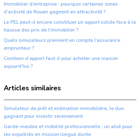
Immobilier d’entreprise : pourquoi certaines zones
d’activité de Rouen gagnent en attractivité ?
Le PEL peut-il encore constituer un apport solide face à la
hausse des prix de l’immobilier ?
Quels simulateurs prennent en compte l’assurance
emprunteur ?
Combien d’apport faut-il pour acheter une maison
aujourd’hui ?
Articles similaires
Simulateur de prêt et estimation immobilière, le duo
gagnant pour investir sereinement
Garde-meuble et mobilité professionnelle : un allié pour
les expatriés en mission longue durée