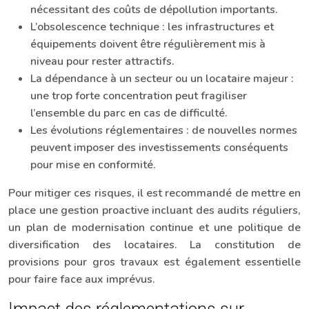
nécessitant des coûts de dépollution importants.
L’obsolescence technique : les infrastructures et
équipements doivent être régulièrement mis à
niveau pour rester attractifs.
La dépendance à un secteur ou un locataire majeur :
une trop forte concentration peut fragiliser
l’ensemble du parc en cas de difficulté.
Les évolutions réglementaires : de nouvelles normes
peuvent imposer des investissements conséquents
pour mise en conformité.
Pour mitiger ces risques, il est recommandé de mettre en
place une gestion proactive incluant des audits réguliers,
un plan de modernisation continue et une politique de
diversification des locataires. La constitution de
provisions pour gros travaux est également essentielle
pour faire face aux imprévus.