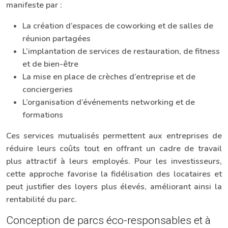
manifeste par :
La création d’espaces de coworking et de salles de
réunion partagées
L’implantation de services de restauration, de fitness
et de bien-être
La mise en place de crèches d’entreprise et de
conciergeries
L’organisation d’événements networking et de
formations
Ces services mutualisés permettent aux entreprises de
réduire leurs coûts tout en offrant un cadre de travail
plus attractif à leurs employés. Pour les investisseurs,
cette approche favorise la fidélisation des locataires et
peut justifier des loyers plus élevés, améliorant ainsi la
rentabilité du parc.
Conception de parcs éco-responsables et à