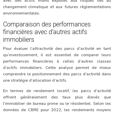
avec des actifs moins exposés aux risques liés au
changement climatique et aux futures réglementations
environnementales.
Comparaison des performances
financières avec d’autres actifs
immobiliers
Pour évaluer l’attractivité des parcs d’activité en tant
qu’investissement, il est essentiel de comparer leurs
performances financières à celles d’autres classes
d’actifs immobiliers. Cette analyse permet de mieux
comprendre le positionnement des parcs d’activité dans
une stratégie d’allocation d’actifs.
En termes de rendement locatif, les parcs d’activité
offrent généralement des taux plus élevés que
l’immobilier de bureau prime ou le résidentiel. Selon les
données de CBRE pour 2022, les rendements moyens