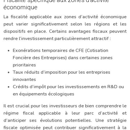
Fiscalité spécifique aux zones d’activité
économique
La fiscalité applicable aux zones d’activité économique
peut varier significativement selon les régions et les
dispositifs en place. Certains avantages fiscaux peuvent
rendre l’investissement particulièrement attractif :
Exonérations temporaires de CFE (Cotisation
Foncière des Entreprises) dans certaines zones
prioritaires
Taux réduits d’imposition pour les entreprises
innovantes
Crédits d’impôt pour les investissements en R&D ou
en équipements écologiques
Il est crucial pour les investisseurs de bien comprendre le
régime fiscal applicable à leur parc d’activité et
d’anticiper ses évolutions potentielles. Une stratégie
fiscale optimisée peut contribuer significativement à la