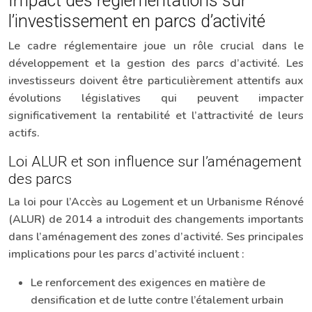
Impact des réglementations sur
l’investissement en parcs d’activité
Le cadre réglementaire joue un rôle crucial dans le
développement et la gestion des parcs d’activité. Les
investisseurs doivent être particulièrement attentifs aux
évolutions législatives qui peuvent impacter
significativement la rentabilité et l’attractivité de leurs
actifs.
Loi ALUR et son influence sur l’aménagement
des parcs
La loi pour l’Accès au Logement et un Urbanisme Rénové
(ALUR) de 2014 a introduit des changements importants
dans l’aménagement des zones d’activité. Ses principales
implications pour les parcs d’activité incluent :
Le renforcement des exigences en matière de
densification et de lutte contre l’étalement urbain