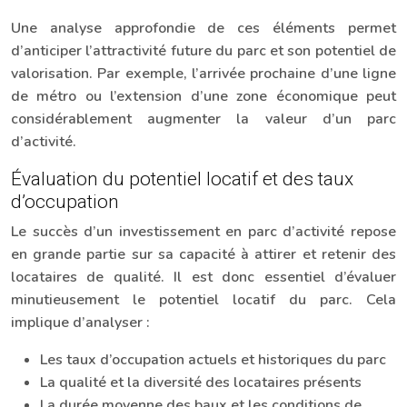
Une analyse approfondie de ces éléments permet
d’anticiper l’attractivité future du parc et son potentiel de
valorisation. Par exemple, l’arrivée prochaine d’une ligne
de métro ou l’extension d’une zone économique peut
considérablement augmenter la valeur d’un parc
d’activité.
Évaluation du potentiel locatif et des taux
d’occupation
Le succès d’un investissement en parc d’activité repose
en grande partie sur sa capacité à attirer et retenir des
locataires de qualité. Il est donc essentiel d’évaluer
minutieusement le potentiel locatif du parc. Cela
implique d’analyser :
Les taux d’occupation actuels et historiques du parc
La qualité et la diversité des locataires présents
La durée moyenne des baux et les conditions de