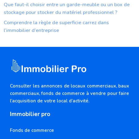
Que faut-il choisir entre un garde-meuble ou un box de
stockage pour stocker du matériel professionnel ?
Comprendre la règle de superficie carrez dans
l’immobilier d’entreprise
Consulter les annonces de locaux commerciaux, baux
commerciaux, fonds de commerce à vendre pour faire
l’acquisition de votre local d’activité.
Immobilier pro
Fonds de commerce