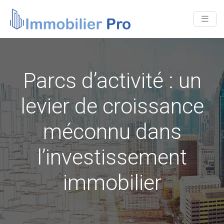
Parcs d’activité : un
levier de croissance
méconnu dans
l’investissement
immobilier