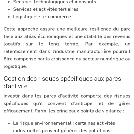
Secteurs technologiques et innovants
Services et activités tertiaires
Logistique et e-commerce
Cette approche assure une meilleure résilience du parc
face aux aléas économiques et une stabilité des revenus
locatifs sur le long terme. Par exemple, un
ralentissement dans l’industrie manufacturière pourrait
être compensé par la croissance du secteur numérique ou
logistique.
Gestion des risques spécifiques aux parcs
d’activité
Investir dans les parcs d’activité comporte des risques
spécifiques qu’il convient d’anticiper et de gérer
efficacement. Parmi les principaux points de vigilance :
Le risque environnemental : certaines activités
industrielles peuvent générer des pollutions