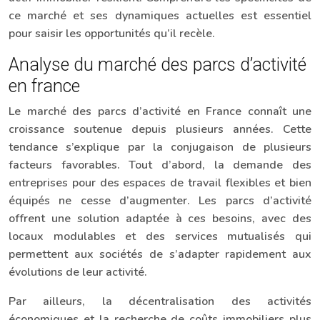
ce marché et ses dynamiques actuelles est essentiel
pour saisir les opportunités qu’il recèle.
Analyse du marché des parcs d’activité
en france
Le marché des parcs d’activité en France connaît une
croissance soutenue depuis plusieurs années. Cette
tendance s’explique par la conjugaison de plusieurs
facteurs favorables. Tout d’abord, la demande des
entreprises pour des espaces de travail flexibles et bien
équipés ne cesse d’augmenter. Les parcs d’activité
offrent une solution adaptée à ces besoins, avec des
locaux modulables et des services mutualisés qui
permettent aux sociétés de s’adapter rapidement aux
évolutions de leur activité.
Par ailleurs, la décentralisation des activités
économiques et la recherche de coûts immobiliers plus