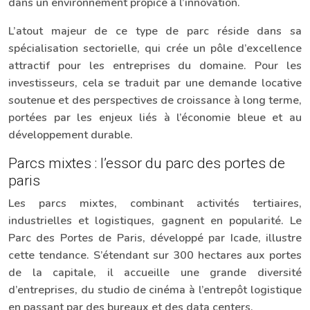
dans un environnement propice à l’innovation.
L’atout majeur de ce type de parc réside dans sa
spécialisation sectorielle, qui crée un pôle d’excellence
attractif pour les entreprises du domaine. Pour les
investisseurs, cela se traduit par une demande locative
soutenue et des perspectives de croissance à long terme,
portées par les enjeux liés à l’économie bleue et au
développement durable.
Parcs mixtes : l’essor du parc des portes de
paris
Les parcs mixtes, combinant activités tertiaires,
industrielles et logistiques, gagnent en popularité. Le
Parc des Portes de Paris, développé par Icade, illustre
cette tendance. S’étendant sur 300 hectares aux portes
de la capitale, il accueille une grande diversité
d’entreprises, du studio de cinéma à l’entrepôt logistique
en passant par des bureaux et des data centers.