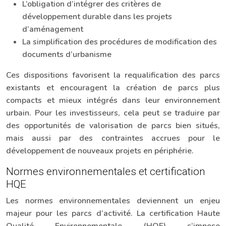
L’obligation d’intégrer des critères de
développement durable dans les projets
d’aménagement
La simplification des procédures de modification des
documents d’urbanisme
Ces dispositions favorisent la requalification des parcs
existants et encouragent la création de parcs plus
compacts et mieux intégrés dans leur environnement
urbain. Pour les investisseurs, cela peut se traduire par
des opportunités de valorisation de parcs bien situés,
mais aussi par des contraintes accrues pour le
développement de nouveaux projets en périphérie.
Normes environnementales et certification
HQE
Les normes environnementales deviennent un enjeu
majeur pour les parcs d’activité. La certification Haute