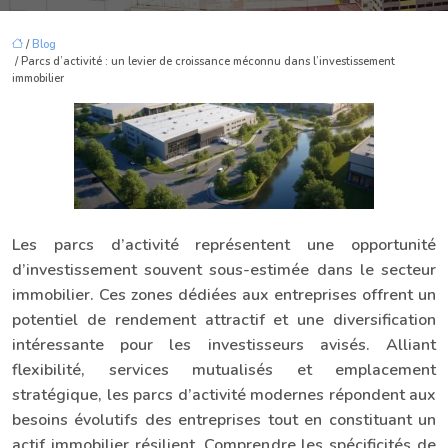
/
Blog
/ Parcs d’activité : un levier de croissance méconnu dans l’investissement
immobilier
Les parcs d’activité représentent une opportunité
d’investissement souvent sous-estimée dans le secteur
immobilier. Ces zones dédiées aux entreprises offrent un
potentiel de rendement attractif et une diversification
intéressante pour les investisseurs avisés. Alliant
flexibilité, services mutualisés et emplacement
stratégique, les parcs d’activité modernes répondent aux
besoins évolutifs des entreprises tout en constituant un
actif immobilier résilient. Comprendre les spécificités de