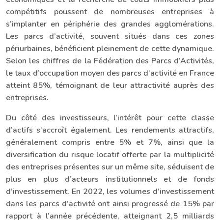
compétitifs poussent de nombreuses entreprises à
s’implanter en périphérie des grandes agglomérations.
Les parcs d’activité, souvent situés dans ces zones
périurbaines, bénéficient pleinement de cette dynamique.
Selon les chiffres de la Fédération des Parcs d’Activités,
le taux d’occupation moyen des parcs d’activité en France
atteint 85%, témoignant de leur attractivité auprès des
entreprises.
Du côté des investisseurs, l’intérêt pour cette classe
d’actifs s’accroît également. Les rendements attractifs,
généralement compris entre 5% et 7%, ainsi que la
diversification du risque locatif offerte par la multiplicité
des entreprises présentes sur un même site, séduisent de
plus en plus d’acteurs institutionnels et de fonds
d’investissement. En 2022, les volumes d’investissement
dans les parcs d’activité ont ainsi progressé de 15% par
rapport à l’année précédente, atteignant 2,5 milliards