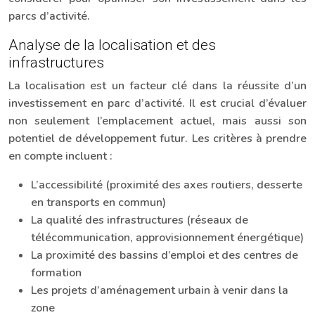
parcs d’activité.
Analyse de la localisation et des
infrastructures
La localisation est un facteur clé dans la réussite d’un
investissement en parc d’activité. Il est crucial d’évaluer
non seulement l’emplacement actuel, mais aussi son
potentiel de développement futur. Les critères à prendre
en compte incluent :
L’accessibilité (proximité des axes routiers, desserte
en transports en commun)
La qualité des infrastructures (réseaux de
télécommunication, approvisionnement énergétique)
La proximité des bassins d’emploi et des centres de
formation
Les projets d’aménagement urbain à venir dans la
zone