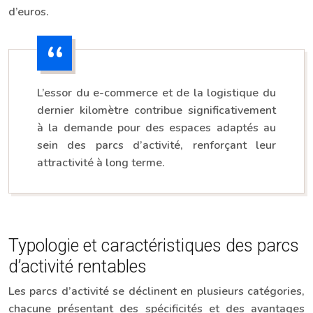
d’euros.
L’essor du e-commerce et de la logistique du
dernier kilomètre contribue significativement
à la demande pour des espaces adaptés au
sein des parcs d’activité, renforçant leur
attractivité à long terme.
Typologie et caractéristiques des parcs
d’activité rentables
Les parcs d’activité se déclinent en plusieurs catégories,
chacune présentant des spécificités et des avantages