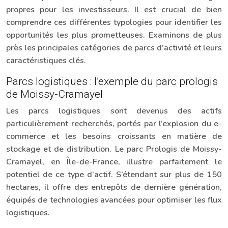
propres pour les investisseurs. Il est crucial de bien
comprendre ces différentes typologies pour identifier les
opportunités les plus prometteuses. Examinons de plus
près les principales catégories de parcs d’activité et leurs
caractéristiques clés.
Parcs logistiques : l’exemple du parc prologis
de Moissy-Cramayel
Les parcs logistiques sont devenus des actifs
particulièrement recherchés, portés par l’explosion du e-
commerce et les besoins croissants en matière de
stockage et de distribution. Le parc Prologis de Moissy-
Cramayel, en Île-de-France, illustre parfaitement le
potentiel de ce type d’actif. S’étendant sur plus de 150
hectares, il offre des entrepôts de dernière génération,
équipés de technologies avancées pour optimiser les flux
logistiques.