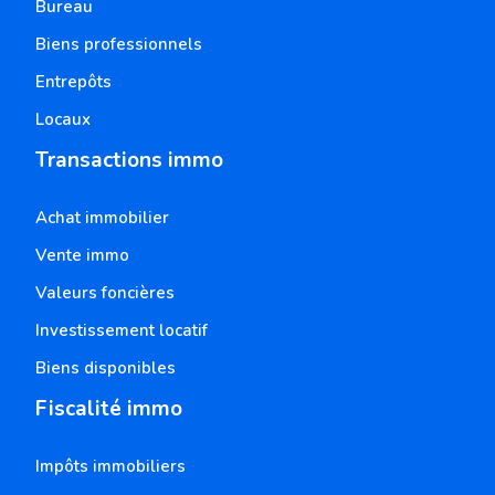
Bureau
Biens professionnels
Entrepôts
Locaux
Transactions immo
Achat immobilier
Vente immo
Valeurs foncières
Investissement locatif
Biens disponibles
Fiscalité immo
Impôts immobiliers