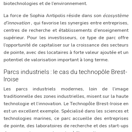
biotechnologies et de l’environnement.
La force de Sophia Antipolis réside dans son
écosystème
d’innovation
, qui favorise les synergies entre entreprises,
centres de recherche et établissements d’enseignement
supérieur. Pour les investisseurs, ce type de parc offre
l’opportunité de capitaliser sur la croissance des secteurs
de pointe, avec des locataires à forte valeur ajoutée et un
potentiel de valorisation important à long terme.
Parcs industriels : le cas du technopôle Brest-
Iroise
Les parcs industriels modernes, loin de l’image
traditionnelle des zones industrielles, misent sur la haute
technologie et l’innovation. Le Technopôle Brest-Iroise en
est un excellent exemple. Spécialisé dans les sciences et
technologies marines, ce parc accueille des entreprises
de pointe, des laboratoires de recherche et des start-ups