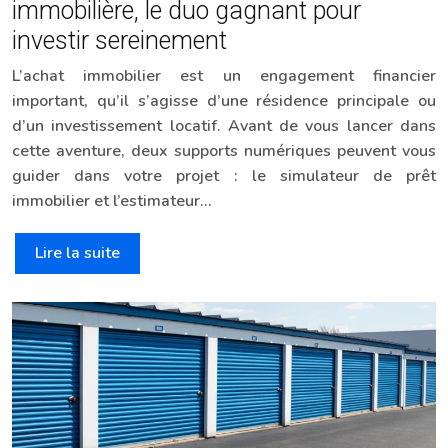
immobilière, le duo gagnant pour
investir sereinement
L’achat immobilier est un engagement financier
important, qu’il s’agisse d’une résidence principale ou
d’un investissement locatif. Avant de vous lancer dans
cette aventure, deux supports numériques peuvent vous
guider dans votre projet : le simulateur de prêt
immobilier et l’estimateur…
Lire la suite