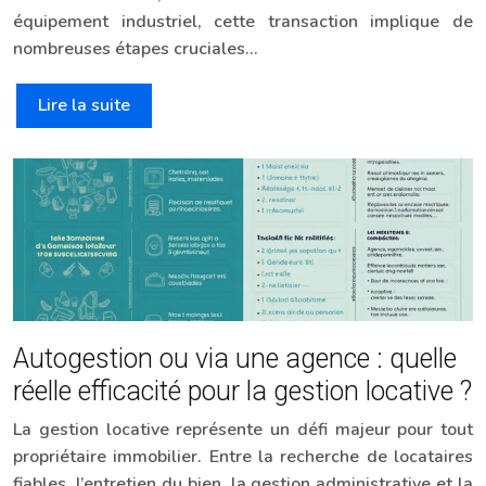
équipement industriel, cette transaction implique de
nombreuses étapes cruciales…
Lire la suite
Autogestion ou via une agence : quelle
réelle efficacité pour la gestion locative ?
La gestion locative représente un défi majeur pour tout
propriétaire immobilier. Entre la recherche de locataires
fiables, l’entretien du bien, la gestion administrative et la