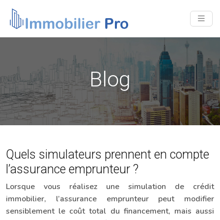
Blog
Quels simulateurs prennent en compte
l’assurance emprunteur ?
Lorsque vous réalisez une simulation de crédit
immobilier, l’assurance emprunteur peut modifier
sensiblement le coût total du financement, mais aussi