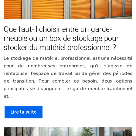
Que faut-il choisir entre un garde-
meuble ou un box de stockage pour
stocker du matériel professionnel ?
Le stockage de matériel professionnel est une nécessité
pour de nombreuses entreprises, qu’il s’agisse de
rentabiliser l’espace de travail ou de gérer des périodes
de transition. Pour combler ce besoin, deux options
principales se distinguent : le garde-meuble traditionnel
et…
Lire la suite