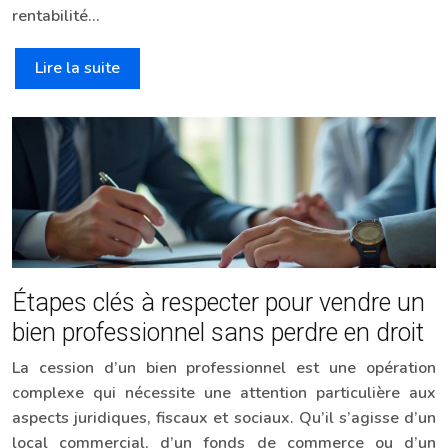
rentabilité…
Lire la suite
Étapes clés à respecter pour vendre un
bien professionnel sans perdre en droit
La cession d’un bien professionnel est une opération
complexe qui nécessite une attention particulière aux
aspects juridiques, fiscaux et sociaux. Qu’il s’agisse d’un
local commercial, d’un fonds de commerce ou d’un