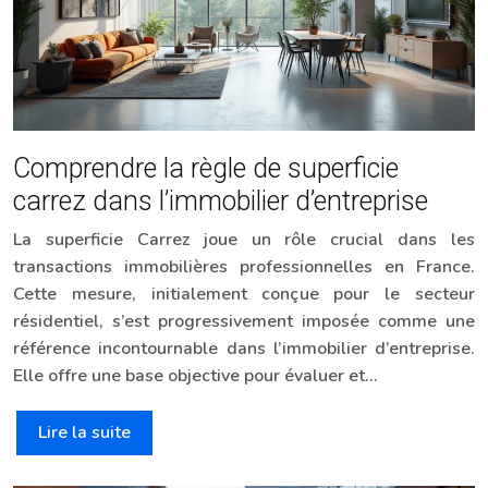
Comprendre la règle de superficie
carrez dans l’immobilier d’entreprise
La superficie Carrez joue un rôle crucial dans les
transactions immobilières professionnelles en France.
Cette mesure, initialement conçue pour le secteur
résidentiel, s’est progressivement imposée comme une
référence incontournable dans l’immobilier d’entreprise.
Elle offre une base objective pour évaluer et…
Lire la suite