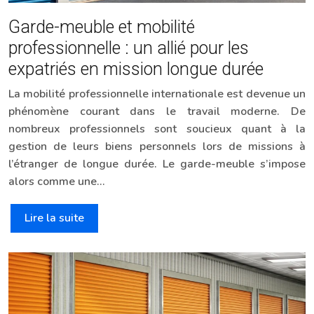
Garde-meuble et mobilité
professionnelle : un allié pour les
expatriés en mission longue durée
La mobilité professionnelle internationale est devenue un
phénomène courant dans le travail moderne. De
nombreux professionnels sont soucieux quant à la
gestion de leurs biens personnels lors de missions à
l’étranger de longue durée. Le garde-meuble s’impose
alors comme une…
Lire la suite