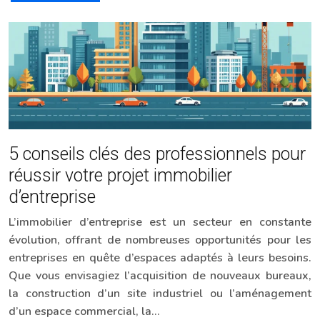
5 conseils clés des professionnels pour
réussir votre projet immobilier
d’entreprise
L’immobilier d’entreprise est un secteur en constante
évolution, offrant de nombreuses opportunités pour les
entreprises en quête d’espaces adaptés à leurs besoins.
Que vous envisagiez l’acquisition de nouveaux bureaux,
la construction d’un site industriel ou l’aménagement
d’un espace commercial, la…