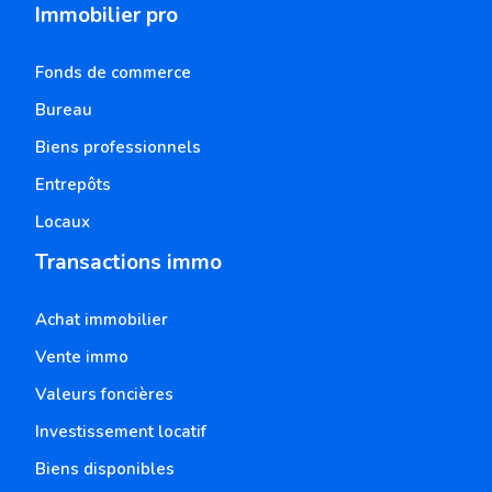
Immobilier pro
Fonds de commerce
Bureau
Biens professionnels
Entrepôts
Locaux
Transactions immo
Achat immobilier
Vente immo
Valeurs foncières
Investissement locatif
Biens disponibles