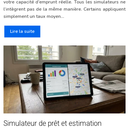
votre capacité d’emprunt réelle. Tous les simulateurs ne
l’intègrent pas de la même manière. Certains appliquent
simplement un taux moyen…
Lire la suite
Simulateur de prêt et estimation