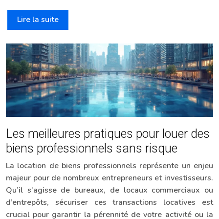
Lire la suite
Les meilleures pratiques pour louer des
biens professionnels sans risque
La location de biens professionnels représente un enjeu
majeur pour de nombreux entrepreneurs et investisseurs.
Qu’il s’agisse de bureaux, de locaux commerciaux ou
d’entrepôts, sécuriser ces transactions locatives est
crucial pour garantir la pérennité de votre activité ou la