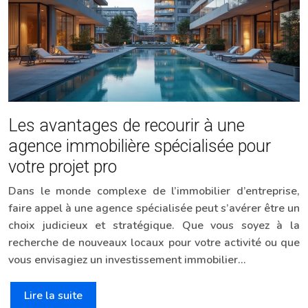
Les avantages de recourir à une
agence immobilière spécialisée pour
votre projet pro
Dans le monde complexe de l’immobilier d’entreprise,
faire appel à une agence spécialisée peut s’avérer être un
choix judicieux et stratégique. Que vous soyez à la
recherche de nouveaux locaux pour votre activité ou que
vous envisagiez un investissement immobilier…
Lire la suite