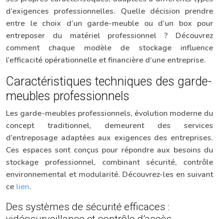
d’exigences professionnelles. Quelle décision prendre
entre le choix d’un garde-meuble ou d’un box pour
entreposer du matériel professionnel ? Découvrez
comment chaque modèle de stockage influence
l’efficacité opérationnelle et financière d’une entreprise.
Caractéristiques techniques des garde-
meubles professionnels
Les garde-meubles professionnels, évolution moderne du
concept traditionnel, demeurent des services
d’entreposage adaptées aux exigences des entreprises.
Ces espaces sont conçus pour répondre aux besoins du
stockage professionnel, combinant sécurité, contrôle
environnemental et modularité. Découvrez-les en suivant
ce
lien
.
Des systèmes de sécurité efficaces :