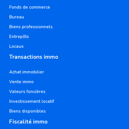
Fonds de commerce
Bureau
Biens professionnels
Entrepôts
Locaux
Transactions immo
Achat immobilier
Vente immo
Valeurs foncières
Investissement locatif
Biens disponibles
Fiscalité immo