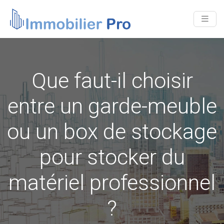
Que faut-il choisir
entre un garde-meuble
ou un box de stockage
pour stocker du
matériel professionnel
?