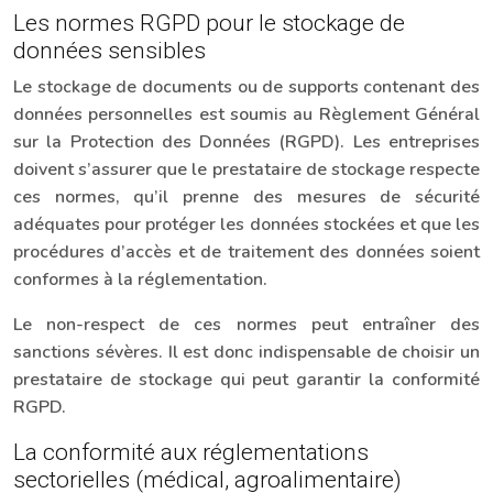
Les normes RGPD pour le stockage de
données sensibles
Le stockage de documents ou de supports contenant des
données personnelles est soumis au Règlement Général
sur la Protection des Données (RGPD). Les entreprises
doivent s’assurer que le prestataire de stockage respecte
ces normes, qu’il prenne des mesures de sécurité
adéquates pour protéger les données stockées et que les
procédures d’accès et de traitement des données soient
conformes à la réglementation.
Le non-respect de ces normes peut entraîner des
sanctions sévères. Il est donc indispensable de choisir un
prestataire de stockage qui peut garantir la conformité
RGPD.
La conformité aux réglementations
sectorielles (médical, agroalimentaire)