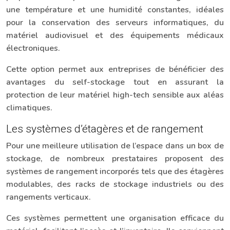
une température et une humidité constantes, idéales
pour la conservation des serveurs informatiques, du
matériel audiovisuel et des équipements médicaux
électroniques.
Cette option permet aux entreprises de bénéficier des
avantages du self-stockage tout en assurant la
protection de leur matériel high-tech sensible aux aléas
climatiques.
Les systèmes d’étagères et de rangement
Pour une meilleure utilisation de l’espace dans un box de
stockage, de nombreux prestataires proposent des
systèmes de rangement incorporés tels que des étagères
modulables, des racks de stockage industriels ou des
rangements verticaux.
Ces systèmes permettent une organisation efficace du