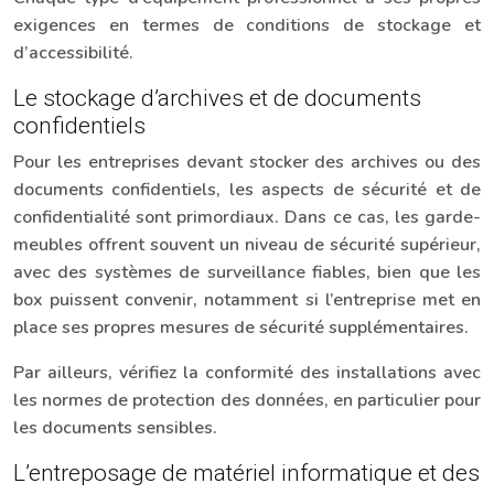
exigences en termes de conditions de stockage et
d’accessibilité.
Le stockage d’archives et de documents
confidentiels
Pour les entreprises devant stocker des archives ou des
documents confidentiels, les aspects de sécurité et de
confidentialité sont primordiaux. Dans ce cas, les garde-
meubles offrent souvent un niveau de sécurité supérieur,
avec des systèmes de surveillance fiables, bien que les
box puissent convenir, notamment si l’entreprise met en
place ses propres mesures de sécurité supplémentaires.
Par ailleurs, vérifiez la conformité des installations avec
les normes de protection des données, en particulier pour
les documents sensibles.
L’entreposage de matériel informatique et des