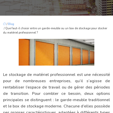
/
Blog
/ Que faut-il choisir entre un garde-meuble ou un box de stockage pour stocker
du matériel professionnel ?
Le stockage de matériel professionnel est une nécessité
pour de nombreuses entreprises, qu’il s’agisse de
rentabiliser l’espace de travail ou de gérer des périodes
de transition. Pour combler ce besoin, deux options
principales se distinguent : le garde-meuble traditionnel
et le box de stockage moderne. Chacune d’elles possède
ses propres caractéristiques, adaptées à différents types