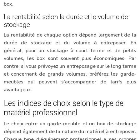
box.
La rentabilité selon la durée et le volume de
stockage
La rentabilité de chaque option dépend largement de la
durée de stockage et du volume à entreposer. En
général, pour un stockage à court terme et de petits
volumes, les box sont souvent plus économiques. Par
contre, si vous prévoyez un entreposage sur le long terme
et concernant de grands volumes, préférez les garde-
meubles qui peuvent s’accompagner de tarifs plus
avantageux.
Les indices de choix selon le type de
matériel professionnel
Le choix entre un garde-meuble et un box de stockage
dépend également de la nature du matériel à entreposer.
Chaque type d’équipement professionnel a ses propres