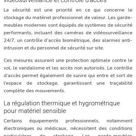
vidéosurveillance et contrôle d’accès
La sécurité est une priorité en ce qui concerne le
stockage du matériel professionnel de valeur. Les garde-
meubles modernes sont équipés de systèmes de sécurité
performants, incluant des caméras de vidéosurveillance
24/7, un contrôle d’accès biométrique, des alarmes anti-
intrusion et du personnel de sécurité sur site.
Ces mesures assurent une protection optimale contre le
vol, le vandalisme et les accès non autorisés. Le contrôle
d’accès permet également de suivre qui entre et sort de
l’espace de stockage, garantissant une traçabilité
complète des mouvements.
La régulation thermique et hygrométrique
pour matériel sensible
Certains équipements professionnels, notamment
électroniques ou médicaux, nécessitent des conditions