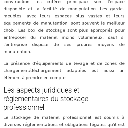
construction, les critères principaux sont l’espace
disponible et la facilité de manipulation. Les garde-
meubles, avec leurs espaces plus vastes et leurs
équipements de manutention, sont souvent le meilleur
choix. Les box de stockage sont plus appropriés pour
entreposer du matériel moins volumineux, sauf si
l’entreprise dispose de ses propres moyens de
manutention.
La présence d’équipements de levage et de zones de
chargement/déchargement adaptées est aussi un
élément à prendre en compte.
Les aspects juridiques et
réglementaires du stockage
professionnel
Le stockage de matériel professionnel est soumis à
diverses réglementations et obligations légales qu’il est