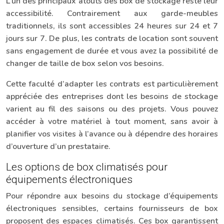
L’un des principaux atouts des box de stockage reste leur
accessibilité. Contrairement aux garde-meubles
traditionnels, ils sont accessibles 24 heures sur 24 et 7
jours sur 7. De plus, les contrats de location sont souvent
sans engagement de durée et vous avez la possibilité de
changer de taille de box selon vos besoins.
Cette faculté d’adapter les contrats est particulièrement
appréciée des entreprises dont les besoins de stockage
varient au fil des saisons ou des projets. Vous pouvez
accéder à votre matériel à tout moment, sans avoir à
planifier vos visites à l’avance ou à dépendre des horaires
d’ouverture d’un prestataire.
Les options de box climatisés pour
équipements électroniques
Pour répondre aux besoins du stockage d’équipements
électroniques sensibles, certains fournisseurs de box
proposent des espaces climatisés. Ces box garantissent