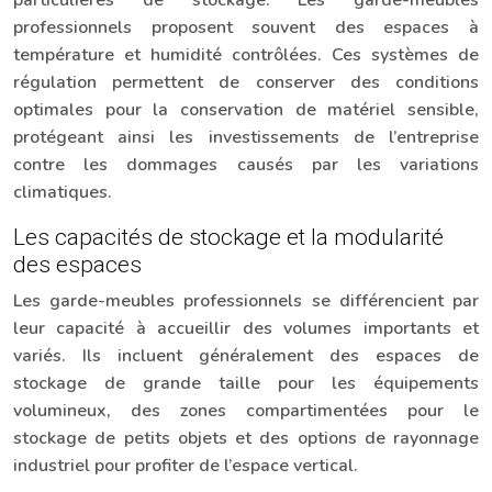
particulières de stockage. Les garde-meubles
professionnels proposent souvent des espaces à
température et humidité contrôlées. Ces systèmes de
régulation permettent de conserver des conditions
optimales pour la conservation de matériel sensible,
protégeant ainsi les investissements de l’entreprise
contre les dommages causés par les variations
climatiques.
Les capacités de stockage et la modularité
des espaces
Les garde-meubles professionnels se différencient par
leur capacité à accueillir des volumes importants et
variés. Ils incluent généralement des espaces de
stockage de grande taille pour les équipements
volumineux, des zones compartimentées pour le
stockage de petits objets et des options de rayonnage
industriel pour profiter de l’espace vertical.