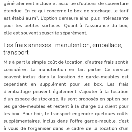
généralement incluse et assortie d’options de couverture
étendue. En ce qui concerne le box de stockage, le tarif
est établi au m². L’option demeure ainsi plus intéressante
pour les petites surfaces. Quant à l’assurance du box,
elle est souvent souscrite séparément.
Les frais annexes : manutention, emballage,
transport
Mis à part le simple coût de location, d’autres frais sont à
considérer. La manutention en fait partie. Ce service
souvent inclus dans la location de garde-meubles est
cependant en supplément pour les box. Les frais
d’emballage peuvent également s’ajouter à la location
d’un espace de stockage. Ils sont proposés en option par
les garde-meubles et restent à la charge du client pour
les box. Pour finir, le transport engendre quelques coûts
supplémentaires. Inclus dans l’offre garde-meuble, c’est
à vous de l’organiser dans le cadre de la location d’un