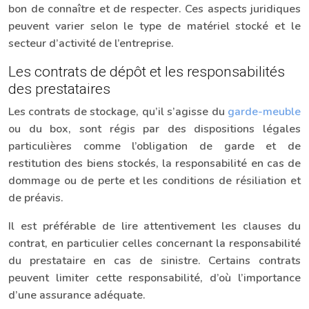
bon de connaître et de respecter. Ces aspects juridiques
peuvent varier selon le type de matériel stocké et le
secteur d’activité de l’entreprise.
Les contrats de dépôt et les responsabilités
des prestataires
Les contrats de stockage, qu’il s’agisse du
garde-meuble
ou du box, sont régis par des dispositions légales
particulières comme l’obligation de garde et de
restitution des biens stockés, la responsabilité en cas de
dommage ou de perte et les conditions de résiliation et
de préavis.
Il est préférable de lire attentivement les clauses du
contrat, en particulier celles concernant la responsabilité
du prestataire en cas de sinistre. Certains contrats
peuvent limiter cette responsabilité, d’où l’importance
d’une assurance adéquate.