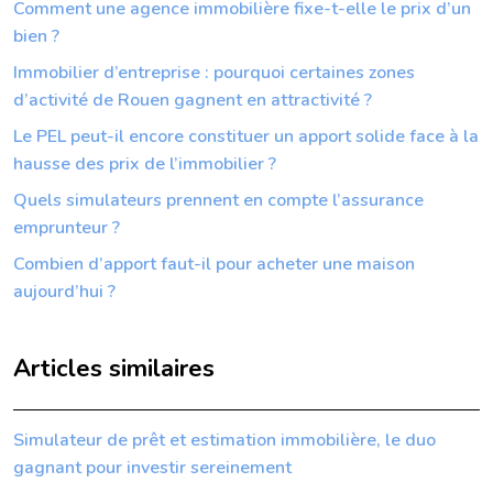
Comment une agence immobilière fixe-t-elle le prix d’un
bien ?
Immobilier d’entreprise : pourquoi certaines zones
d’activité de Rouen gagnent en attractivité ?
Le PEL peut-il encore constituer un apport solide face à la
hausse des prix de l’immobilier ?
Quels simulateurs prennent en compte l’assurance
emprunteur ?
Combien d’apport faut-il pour acheter une maison
aujourd’hui ?
Articles similaires
Simulateur de prêt et estimation immobilière, le duo
gagnant pour investir sereinement