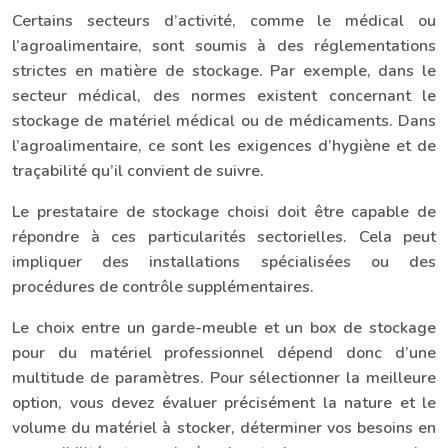
Certains secteurs d’activité, comme le médical ou
l’agroalimentaire, sont soumis à des réglementations
strictes en matière de stockage. Par exemple, dans le
secteur médical, des normes existent concernant le
stockage de matériel médical ou de médicaments. Dans
l’agroalimentaire, ce sont les exigences d’hygiène et de
traçabilité qu’il convient de suivre.
Le prestataire de stockage choisi doit être capable de
répondre à ces particularités sectorielles. Cela peut
impliquer des installations spécialisées ou des
procédures de contrôle supplémentaires.
Le choix entre un garde-meuble et un box de stockage
pour du matériel professionnel dépend donc d’une
multitude de paramètres. Pour sélectionner la meilleure
option, vous devez évaluer précisément la nature et le
volume du matériel à stocker, déterminer vos besoins en