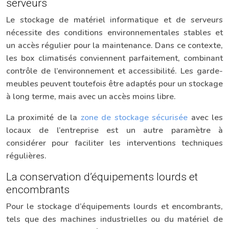
serveurs
Le stockage de matériel informatique et de serveurs
nécessite des conditions environnementales stables et
un accès régulier pour la maintenance. Dans ce contexte,
les box climatisés conviennent parfaitement, combinant
contrôle de l’environnement et accessibilité. Les garde-
meubles peuvent toutefois être adaptés pour un stockage
à long terme, mais avec un accès moins libre.
La proximité de la
zone de stockage sécurisée
avec les
locaux de l’entreprise est un autre paramètre à
considérer pour faciliter les interventions techniques
régulières.
La conservation d’équipements lourds et
encombrants
Pour le stockage d’équipements lourds et encombrants,
tels que des machines industrielles ou du matériel de