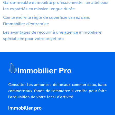
Garde-meuble et mobilité professionnelle : un allié pour
les expatriés en mission longue durée
Comprendre la règle de superficie carrez dans
l’immobilier d’entreprise
Les avantages de recourir à une agence immobilière
spécialisée pour votre projet pro
Consulter les annonces de locaux commerciaux, baux
commerciaux, fonds de commerce à vendre pour faire
l’acquisition de votre local d’activité.
Immobilier pro