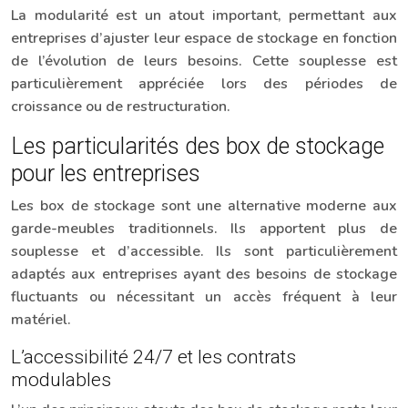
La modularité est un atout important, permettant aux
entreprises d’ajuster leur espace de stockage en fonction
de l’évolution de leurs besoins. Cette souplesse est
particulièrement appréciée lors des périodes de
croissance ou de restructuration.
Les particularités des box de stockage
pour les entreprises
Les box de stockage sont une alternative moderne aux
garde-meubles traditionnels. Ils apportent plus de
souplesse et d’accessible. Ils sont particulièrement
adaptés aux entreprises ayant des besoins de stockage
fluctuants ou nécessitant un accès fréquent à leur
matériel.
L’accessibilité 24/7 et les contrats
modulables