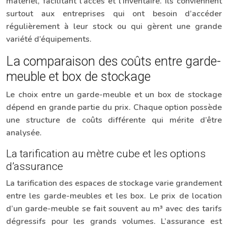
matériel, facilitant l’accès et l’inventaire. Ils conviennent
surtout aux entreprises qui ont besoin d’accéder
régulièrement à leur stock ou qui gèrent une grande
variété d’équipements.
La comparaison des coûts entre garde-
meuble et box de stockage
Le choix entre un garde-meuble et un box de stockage
dépend en grande partie du prix. Chaque option possède
une structure de coûts différente qui mérite d’être
analysée.
La tarification au mètre cube et les options
d’assurance
La tarification des espaces de stockage varie grandement
entre les garde-meubles et les box. Le prix de location
d’un garde-meuble se fait souvent au m³ avec des tarifs
dégressifs pour les grands volumes. L’assurance est