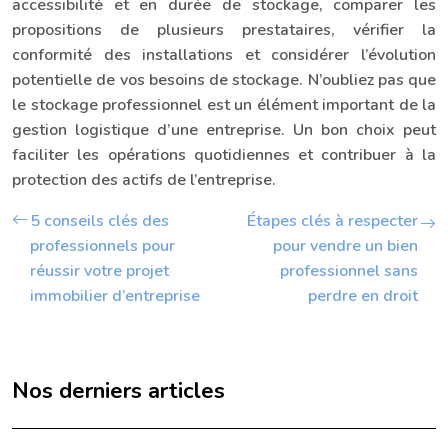
accessibilité et en durée de stockage, comparer les
propositions de plusieurs prestataires, vérifier la
conformité des installations et considérer l’évolution
potentielle de vos besoins de stockage. N’oubliez pas que
le stockage professionnel est un élément important de la
gestion logistique d’une entreprise. Un bon choix peut
faciliter les opérations quotidiennes et contribuer à la
protection des actifs de l’entreprise.
5 conseils clés des
Étapes clés à respecter
professionnels pour
pour vendre un bien
réussir votre projet
professionnel sans
immobilier d’entreprise
perdre en droit
Nos derniers articles