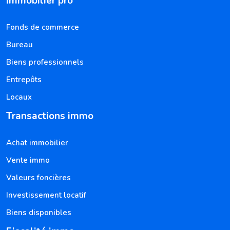
Immobilier pro
Fonds de commerce
Bureau
Biens professionnels
Entrepôts
Locaux
Transactions immo
Achat immobilier
Vente immo
Valeurs foncières
Investissement locatif
Biens disponibles