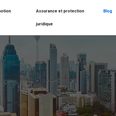
motion
Assurance et protection
Blog
juridique