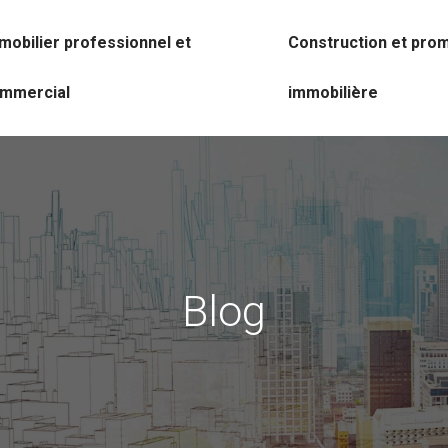
mobilier professionnel et
Construction et pro
mmercial
immobilière
Blog