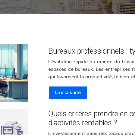
Bureaux professionnels : ty
L’évolution rapide du monde du travai
espaces de bureaux. Les entreprises f
qui favorisent la productivité, le bien-
Lire la suite
Quels critères prendre en 
d’activités rentables ?
L’investissement dans des locaux d’act