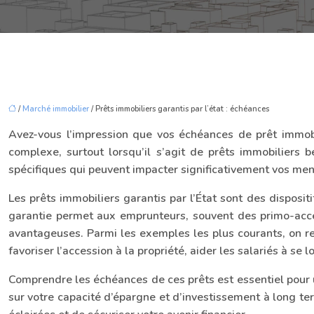
/
Marché immobilier
/ Prêts immobiliers garantis par l’état : échéances
Avez-vous l’impression que vos échéances de prêt immobil
complexe, surtout lorsqu’il s’agit de prêts immobiliers bé
spécifiques qui peuvent impacter significativement vos men
Les prêts immobiliers garantis par l’État sont des dispositi
garantie permet aux emprunteurs, souvent des primo-accé
avantageuses. Parmi les exemples les plus courants, on ret
favoriser l’accession à la propriété, aider les salariés à s
Comprendre les échéances de ces prêts est essentiel pour 
sur votre capacité d’épargne et d’investissement à long te