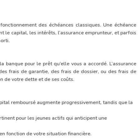
 le fonctionnement des échéances classiques. Une échéance
le capital, les intérêts, l’assurance emprunteur, et parfois
orti.
la banque pour le prêt qu’elle vous a accordé. L’assurance
es frais de garantie, des frais de dossier, ou des frais de
 de votre dette et de ses coûts.
apital remboursé augmente progressivement, tandis que la
inent pour les jeunes actifs qui anticipent une
en fonction de votre situation financière.