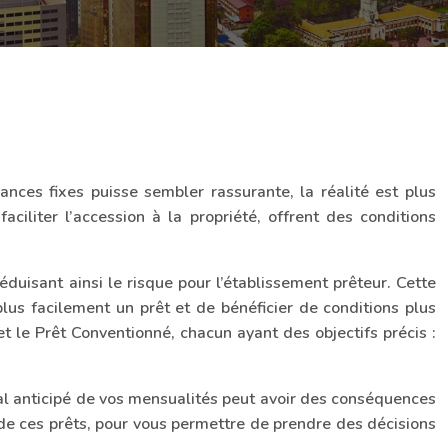
nces fixes puisse sembler rassurante, la réalité est plus
aciliter l’accession à la propriété, offrent des conditions
réduisant ainsi le risque pour l’établissement prêteur. Cette
s facilement un prêt et de bénéficier de conditions plus
t le Prêt Conventionné, chacun ayant des objectifs précis :
al anticipé de vos mensualités peut avoir des conséquences
 de ces prêts, pour vous permettre de prendre des décisions